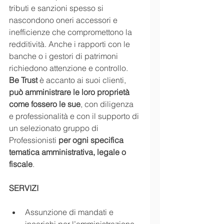
tributi e sanzioni spesso si 
nascondono oneri accessori e 
inefficienze che compromettono la 
redditività. Anche i rapporti con le 
banche o i gestori di patrimoni 
richiedono attenzione e controllo. 
Be Trust
 è accanto ai suoi clienti, 
può amministrare le loro proprietà 
come fossero le sue
, con diligenza 
e professionalità e con il supporto di 
un selezionato gruppo di 
Professionisti 
per ogni specifica 
tematica amministrativa, legale o 
fiscale
. 
SERVIZI
Assunzione di mandati e 