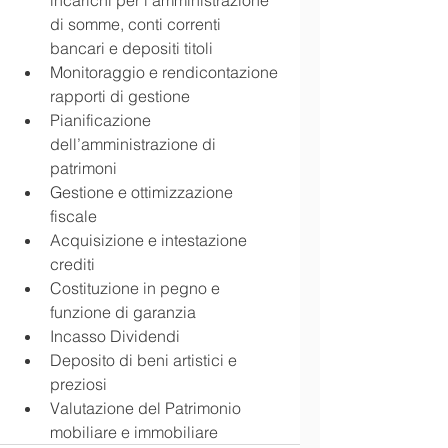
incarichi per l’amministrazione 
di somme, conti correnti 
bancari e depositi titoli  
Monitoraggio e rendicontazione 
rapporti di gestione  
Pianificazione 
dell’amministrazione di 
patrimoni  
Gestione e ottimizzazione 
fiscale  
Acquisizione e intestazione 
crediti  
Costituzione in pegno e 
funzione di garanzia  
Incasso Dividendi  
Deposito di beni artistici e 
preziosi  
Valutazione del Patrimonio 
mobiliare e immobiliare  