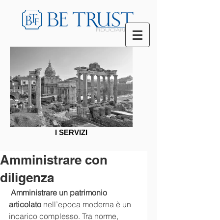
I SERVIZI
Amministrare con
diligenza
Amministrare un patrimonio 
articolato
 nell’epoca moderna è un 
incarico complesso. Tra norme, 